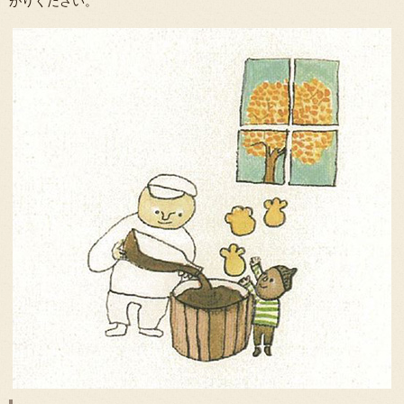
がりください。