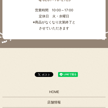
営業時間 10:00～17:00
定休日 火・水曜日
※商品がなくなり次第終了と
させていただきます
HOME
店舗情報