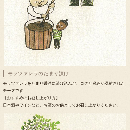
モッツァレラのたまり漬け
モッツァレラをたまり醤油に漬け込んだ、コクと旨みが凝縮された
チーズです。
【おすすめのお召し上がり方】
日本酒やワインなど、お酒のお供としてお召し上がりください。