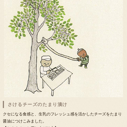
さけるチーズのたまり漬け
クセになる食感と、生乳のフレッシュ感を活かしたチーズをたまり
醤油につけこみました。