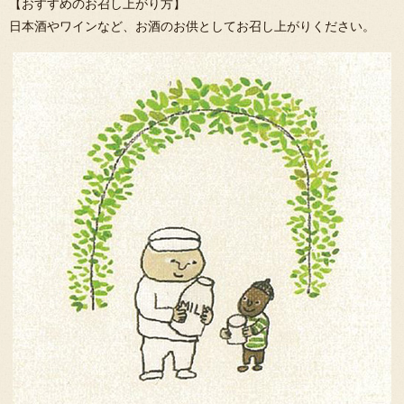
【おすすめのお召し上がり方】
日本酒やワインなど、お酒のお供としてお召し上がりください。