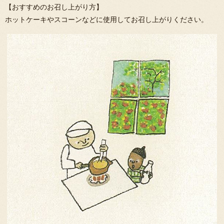
【おすすめのお召し上がり方】
ホットケーキやスコーンなどに使用してお召し上がりください。