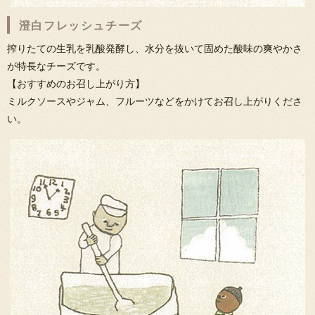
澄白フレッシュチーズ
搾りたての生乳を乳酸発酵し、水分を抜いて固めた酸味の爽やかさ
が特長なチーズです。
【おすすめのお召し上がり方】
ミルクソースやジャム、フルーツなどをかけてお召し上がりくださ
い。