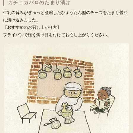
カチョカバロのたまり漬け
生乳の旨みがぎゅっと凝縮したひょうたん型のチーズをたまり醤油
に漬け込みました。
【おすすめのお召し上がり方】
フライパンで軽く焦げ目を付けてお召し上がりください。