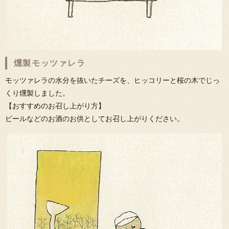
燻製モッツァレラ
モッツァレラの水分を抜いたチーズを、ヒッコリーと桜の木でじっ
くり燻製しました。
【おすすめのお召し上がり方】
ビールなどのお酒のお供としてお召し上がりください。