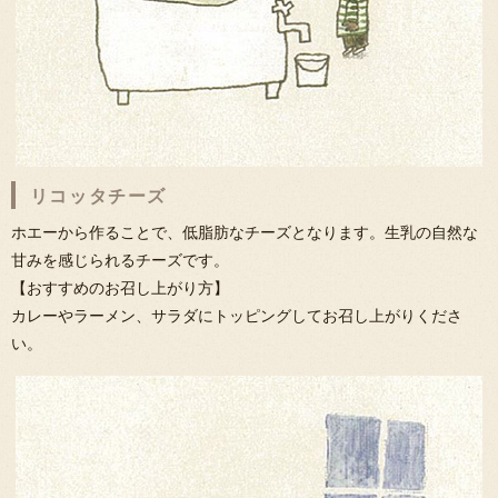
リコッタチーズ
ホエーから作ることで、低脂肪なチーズとなります。生乳の自然な
甘みを感じられるチーズです。
【おすすめのお召し上がり方】
カレーやラーメン、サラダにトッピングしてお召し上がりくださ
い。