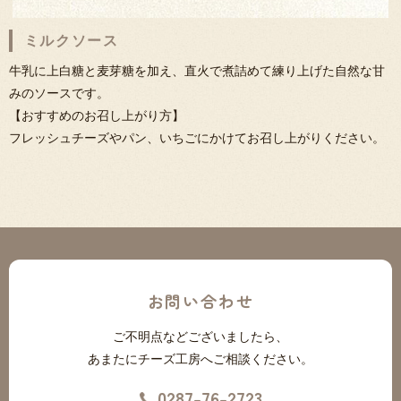
ミルクソース
牛乳に上白糖と麦芽糖を加え、直火で煮詰めて練り上げた自然な甘
みのソースです。
【おすすめのお召し上がり方】
フレッシュチーズやパン、いちごにかけてお召し上がりください。
お問い合わせ
ご不明点などございましたら、
あまたにチーズ工房へご相談ください。
0287-76-2723