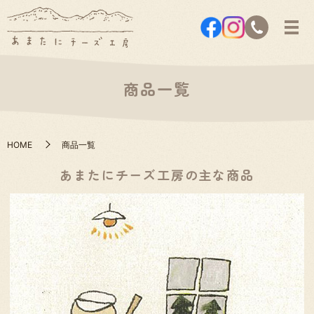
商品一覧
HOME
商品一覧
あまたにチーズ工房の主な商品