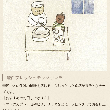
澄白フレッシュモッツァレラ
季節ごとの生乳の風味を感じる、もちっとした食感が特徴的なチー
ズです。
【おすすめのお召し上がり方】
トマトのカプレーゼやピザ、サラダなどにトッピングしてお召し上