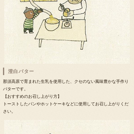
澄白バター
那須高原で育まれた生乳を使用した、クセのない風味豊かな手作り
バターです。
【おすすめのお召し上がり方】
トーストしたパンやホットケーキなどに使用してお召し上がりくだ
さい。